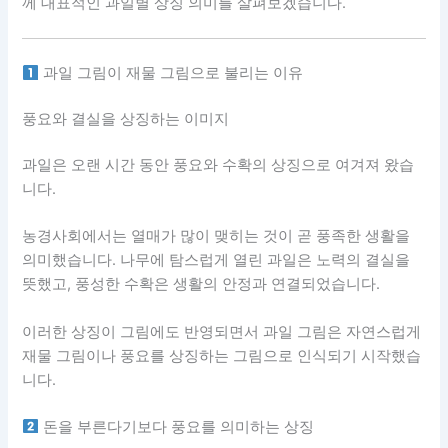
께 대표적인 과일별 상징 의미를 살펴보겠습니다.
과일 그림이 재물 그림으로 불리는 이유
풍요와 결실을 상징하는 이미지
과일은 오랜 시간 동안 풍요와 수확의 상징으로 여겨져 왔습
니다.
농경사회에서는 열매가 많이 맺히는 것이 곧 풍족한 생활을
의미했습니다. 나무에 탐스럽게 열린 과일은 노력의 결실을
뜻했고, 풍성한 수확은 생활의 안정과 연결되었습니다.
이러한 상징이 그림에도 반영되면서 과일 그림은 자연스럽게
재물 그림이나 풍요를 상징하는 그림으로 인식되기 시작했습
니다.
돈을 부른다기보다 풍요를 의미하는 상징