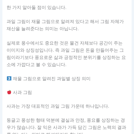
한 가지 알아둘 점이 있습니다.
과일 그림이 재물 그림으로 알려져 있다고 해서 그림 자체가
재산을 늘려준다는 의미는 아닙니다.
실제로 풍수에서도 중요한 것은 물건 자체보다 공간이 주는
이미지와 상징성입니다. 즉 과일 그림은 돈을 만들어주는 그
림이라기보다 풍요로운 삶과 긍정적인 분위기를 상징하는 요
소에 가깝다고 볼 수 있습니다.
재물 그림으로 알려진 과일별 상징 의미
사과 그림
사과는 가장 대표적인 과일 그림 가운데 하나입니다.
둥글고 풍성한 형태 덕분에 결실과 안정, 풍요를 상징하는 경
우가 많습니다. 잘 익은 사과가 가득 담긴 그림은 노력의 결과