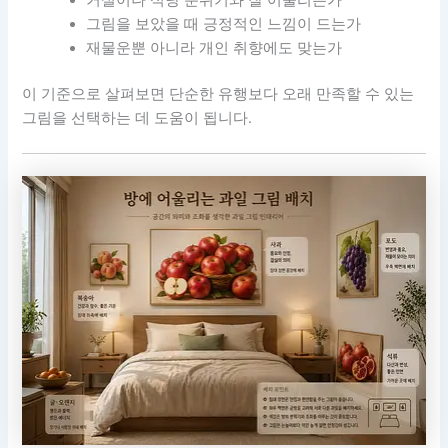
거실이나 식당 분위기와 잘 어울리는가
그림을 보았을 때 긍정적인 느낌이 드는가
재물운뿐 아니라 개인 취향에도 맞는가
이 기준으로 살펴보면 단순한 유행보다 오래 만족할 수 있는
그림을 선택하는 데 도움이 됩니다.