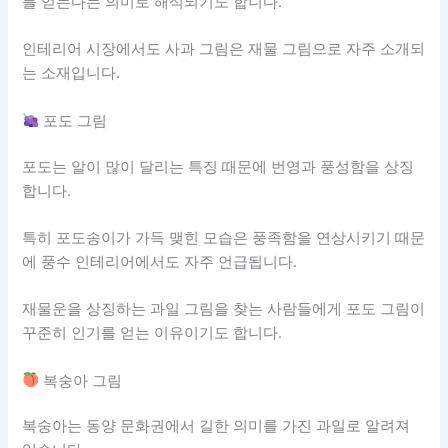
를 얻는다는 의미로 해석되기도 합니다.
인테리어 시장에서도 사과 그림은 재물 그림으로 자주 소개되
는 소재입니다.
포도 그림
포도는 알이 많이 달리는 특징 때문에 번영과 풍성함을 상징
합니다.
특히 포도송이가 가득 맺힌 모습은 풍족함을 연상시키기 때문
에 풍수 인테리어에서도 자주 언급됩니다.
재물운을 상징하는 과일 그림을 찾는 사람들에게 포도 그림이
꾸준히 인기를 얻는 이유이기도 합니다.
복숭아 그림
복숭아는 동양 문화권에서 길한 의미를 가진 과일로 알려져