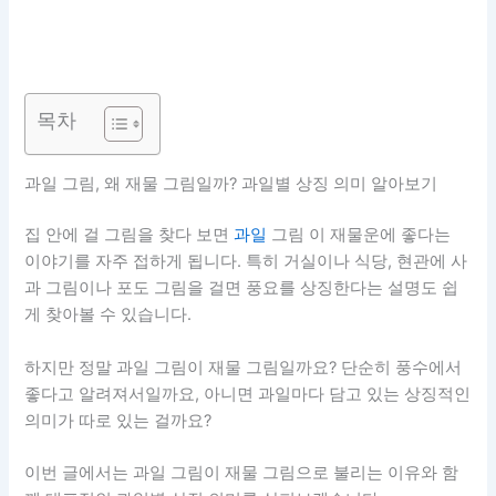
목차
과일 그림, 왜 재물 그림일까? 과일별 상징 의미 알아보기
집 안에 걸 그림을 찾다 보면
과일
그림 이 재물운에 좋다는
이야기를 자주 접하게 됩니다. 특히 거실이나 식당, 현관에 사
과 그림이나 포도 그림을 걸면 풍요를 상징한다는 설명도 쉽
게 찾아볼 수 있습니다.
하지만 정말 과일 그림이 재물 그림일까요? 단순히 풍수에서
좋다고 알려져서일까요, 아니면 과일마다 담고 있는 상징적인
의미가 따로 있는 걸까요?
이번 글에서는 과일 그림이 재물 그림으로 불리는 이유와 함