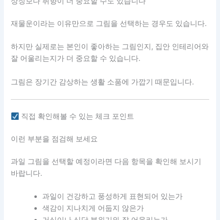
상징보다 취향이 더 중요할 수도 있습니다
재물운이라는 이유만으로 그림을 선택하는 경우도 있습니다.
하지만 실제로는 본인이 좋아하는 그림인지, 집안 인테리어와
잘 어울리는지가 더 중요할 수 있습니다.
그림은 장기간 감상하는 생활 소품에 가깝기 때문입니다.
직접 확인해볼 수 있는 체크 포인트
이런 부분을 점검해 보세요
과일 그림을 선택할 예정이라면 다음 항목을 확인해 보시기
바랍니다.
과일이 건강하고 풍성하게 표현되어 있는가
색감이 지나치게 어둡지 않은가