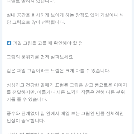
과일로 알려져 있습니다.
실내 공간을 화사하게 보이게 하는 장점도 있어 거실이나 식
당 그림으로 많이 선택됩니다.
과일 그림을 고를 때 확인해야 할 점
그림의 분위기를 먼저 살펴보세요
같은 과일 그림이라도 느낌은 크게 다를 수 있습니다.
싱싱하고 건강한 열매가 표현된 그림은 밝고 풍요로운 이미지
를 전달하지만, 어둡거나 시든 느낌의 작품은 전혀 다른 분위
기를 줄 수 있습니다.
풍수와 관계없이 집 안에서 매일 보는 그림인 만큼 전체적인
인상이 중요합니다.