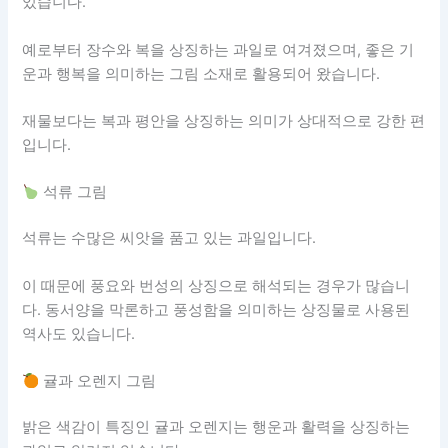
있습니다.
예로부터 장수와 복을 상징하는 과일로 여겨졌으며, 좋은 기
운과 행복을 의미하는 그림 소재로 활용되어 왔습니다.
재물보다는 복과 평안을 상징하는 의미가 상대적으로 강한 편
입니다.
석류 그림
석류는 수많은 씨앗을 품고 있는 과일입니다.
이 때문에 풍요와 번성의 상징으로 해석되는 경우가 많습니
다. 동서양을 막론하고 풍성함을 의미하는 상징물로 사용된
역사도 있습니다.
귤과 오렌지 그림
밝은 색감이 특징인 귤과 오렌지는 행운과 활력을 상징하는