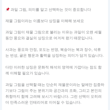
과일 그림, 의미를 알고 선택하는 것이 중요합니다
재물 그림이라는 이름보다 상징을 이해해 보세요
과일 그림이 재물 그림으로 불리는 이유는 과일이 오랜 세월
동안 풍요와 결실의 상징으로 여겨져 왔기 때문입니다.
사과는 풍요와 안정, 포도는 번영, 복숭아는 복과 장수, 석류
는 번성, 귤은 행운과 활력을 상징하는 의미가 담겨 있습니다.
다만 이러한 상징은 문화적 해석의 영역에 가깝다는 점도 함
께 이해할 필요가 있습니다.
과일 그림을 선택할 때는 단순히 재물운이라는 말에만 집중하
기보다 그림이 주는 분위기와 공간과의 조화, 그리고 본인의
취향까지 함께 고려해 보시기 바랍니다. 그런 선택이 오히려
더 만족스러운 인테리어로 이어질 수 있습니다.