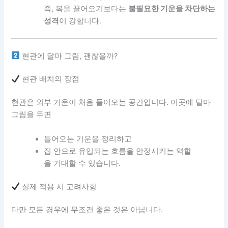
즉, 복을 끌어오기보다는
불필요한 기운을 차단하는
성격
이 강합니다.
현관에 달마 그림, 괜찮을까?
현관 배치의 장점
현관은 외부 기운이 처음 들어오는 공간입니다. 이곳에 달마
그림을 두면
들어오는 기운을 정리하고
집 안으로 유입되는 흐름을 안정시키는 역할
을 기대할 수 있습니다.
실제 적용 시 고려사항
다만 모든 경우에 무조건 좋은 것은 아닙니다.