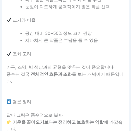
눈빛이 과도하게 공격적이지 않은 작품 선택
크기와 비율
공간 대비 30~50% 정도 크기 권장
지나치게 큰 작품은 부담을 줄 수 있음
조화 고려
가구, 조명, 벽 색상과의 균형을 맞추는 것이 중요합니다.
풍수는 결국
전체적인 흐름과 조화
를 보는 개념이기 때문입니
다.
결론 정리
달마 그림은 풍수적으로 볼 때
기운을 끌어오기보다는 정리하고 보호하는 역할
에 가깝습
니다.