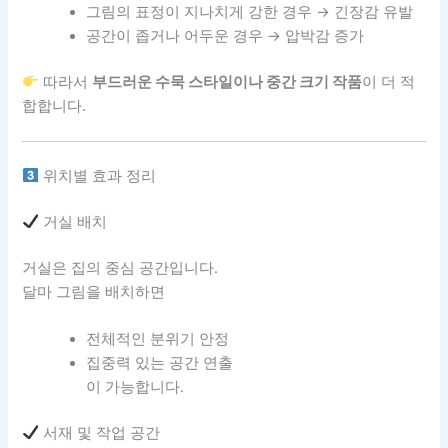
그림의 표정이 지나치게 강한 경우 → 긴장감 유발
공간이 좁거나 어두운 경우 → 압박감 증가
따라서
부드러운 수묵 스타일이나 중간 크기 작품
이 더 적
합합니다.
위치별 효과 정리
거실 배치
거실은 집의 중심 공간입니다.
달마 그림을 배치하면
전체적인 분위기 안정
집중력 있는 공간 연출
이 가능합니다.
서재 및 작업 공간