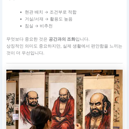
현관 배치 → 조건부로 적합
거실/서재 → 활용도 높음
침실 → 비추천
무엇보다 중요한 것은
공간과의 조화
입니다.
상징적인 의미도 중요하지만, 실제 생활에서 편안함을 느끼는
것이 더 우선입니다.