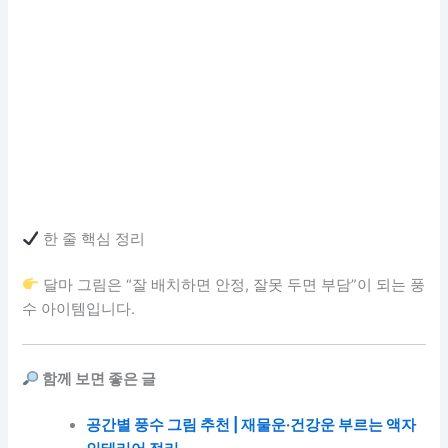
한 줄 핵심 정리
달마 그림은 “잘 배치하면 안정, 잘못 두면 부담”이 되는 풍
수 아이템입니다.
함께 보면 좋은 글
공간별 풍수 그림 추천 | 재물운·건강운 부르는 액자