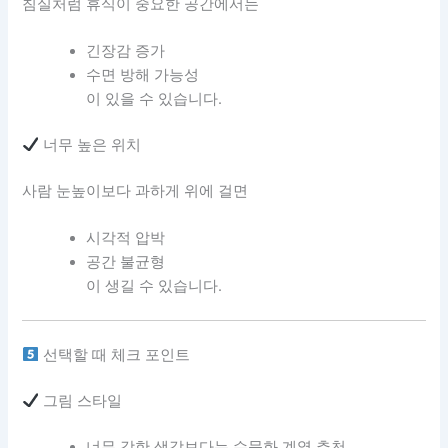
침실처럼 휴식이 중요한 공간에서는
긴장감 증가
수면 방해 가능성
이 있을 수 있습니다.
너무 높은 위치
사람 눈높이보다 과하게 위에 걸면
시각적 압박
공간 불균형
이 생길 수 있습니다.
선택할 때 체크 포인트
그림 스타일
너무 강한 색감보다는 수묵화 계열 추천