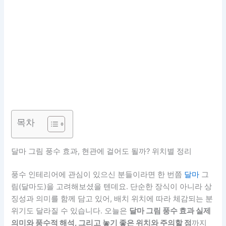
목차
달마 그림 풍수 효과, 현관에 걸어도 될까? 위치별 정리
풍수 인테리어에 관심이 있으신 분들이라면 한 번쯤
달마
그
림(달마도)을 고려해보셨을 텐데요. 단순한 장식이 아니라 상
징성과 의미를 함께 담고 있어, 배치 위치에 따라 체감되는 분
위기도 달라질 수 있습니다. 오늘은
달마 그림 풍수 효과 실제
의미와 풍수적 해석, 그리고 놓기 좋은 위치와 주의할 점
까지