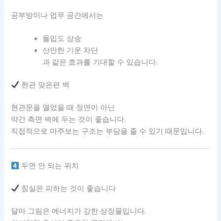
공부방이나 업무 공간에서는
몰입도 상승
산만한 기운 차단
과 같은 효과를 기대할 수 있습니다.
현관 맞은편 벽
현관문을 열었을 때 정면이 아닌
약간 측면 벽에 두는 것이 좋습니다.
직접적으로 마주보는 구조는 부담을 줄 수 있기 때문입니다.
두면 안 되는 위치
침실은 피하는 것이 좋습니다
달마 그림은 에너지가 강한 상징물입니다.