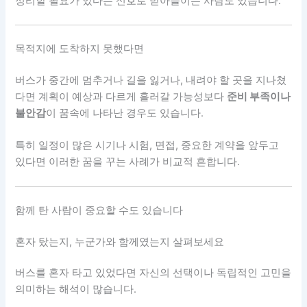
정리할 필요가 있다는 신호로 받아들이는 사람도 있습니다.
목적지에 도착하지 못했다면
버스가 중간에 멈추거나 길을 잃거나, 내려야 할 곳을 지나쳤
다면 계획이 예상과 다르게 흘러갈 가능성보다
준비 부족이나
불안감
이 꿈속에 나타난 경우도 있습니다.
특히 일정이 많은 시기나 시험, 면접, 중요한 계약을 앞두고
있다면 이러한 꿈을 꾸는 사례가 비교적 흔합니다.
함께 탄 사람이 중요할 수도 있습니다
혼자 탔는지, 누군가와 함께였는지 살펴보세요
버스를 혼자 타고 있었다면 자신의 선택이나 독립적인 고민을
의미하는 해석이 많습니다.