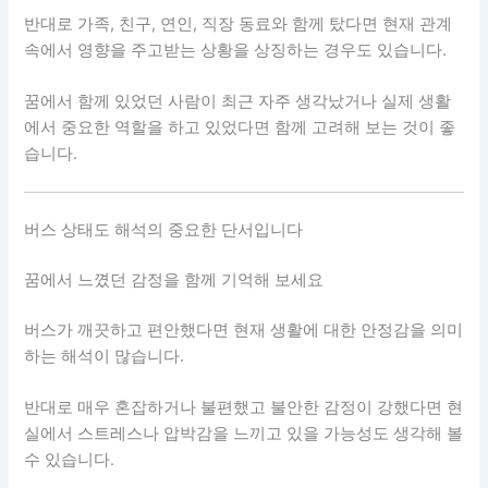
반대로 가족, 친구, 연인, 직장 동료와 함께 탔다면 현재 관계
속에서 영향을 주고받는 상황을 상징하는 경우도 있습니다.
꿈에서 함께 있었던 사람이 최근 자주 생각났거나 실제 생활
에서 중요한 역할을 하고 있었다면 함께 고려해 보는 것이 좋
습니다.
버스 상태도 해석의 중요한 단서입니다
꿈에서 느꼈던 감정을 함께 기억해 보세요
버스가 깨끗하고 편안했다면 현재 생활에 대한 안정감을 의미
하는 해석이 많습니다.
반대로 매우 혼잡하거나 불편했고 불안한 감정이 강했다면 현
실에서 스트레스나 압박감을 느끼고 있을 가능성도 생각해 볼
수 있습니다.