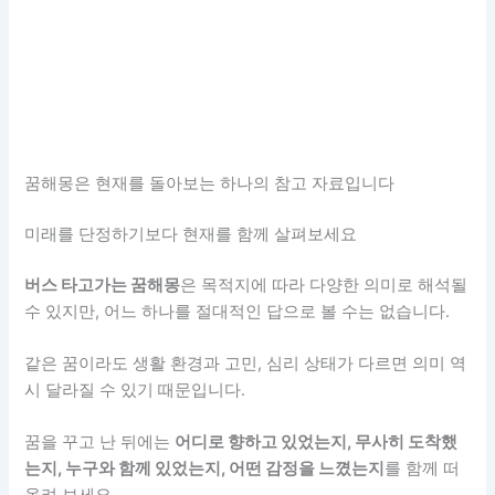
꿈해몽은 현재를 돌아보는 하나의 참고 자료입니다
미래를 단정하기보다 현재를 함께 살펴보세요
버스 타고가는 꿈해몽
은 목적지에 따라 다양한 의미로 해석될
수 있지만, 어느 하나를 절대적인 답으로 볼 수는 없습니다.
같은 꿈이라도 생활 환경과 고민, 심리 상태가 다르면 의미 역
시 달라질 수 있기 때문입니다.
꿈을 꾸고 난 뒤에는
어디로 향하고 있었는지, 무사히 도착했
는지, 누구와 함께 있었는지, 어떤 감정을 느꼈는지
를 함께 떠