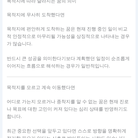
목적지에 따라 달라지는 꿈의 의미
목적지에 무사히 도착했다면
목적지에 편안하게 도착하는 꿈은 현재 진행 중인 일이 비교
적 안정적으로 마무리될 가능성을 상징적으로 나타내는 경우
가 많습니다.
반드시 큰 성공을 의미한다기보다 계획했던 일정이 순조롭게
이어지는 흐름으로 해석하는 경우가 일반적입니다.
목적지를 모르고 계속 이동했다면
어디로 가는지 모르거나 종착지를 알 수 없는 꿈은 현재 진로
나 목표에 대한 고민이 커져 있다는 심리 상태를 반영하기도
합니다.
최근 중요한 선택을 앞두고 있다면 스스로 방향을 명확하게