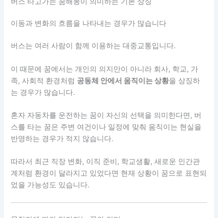
버스 타고가는 꿈해몽이 의미하는 기본 상징
이동과 변화의 흐름을 나타내는 경우가 많습니다
버스는 여러 사람이 함께 이용하는 대중교통입니다.
이 때문에 꿈에서는 개인의 의지만이 아니라 회사, 학교, 가
족, 사회적 환경처럼
공동체 안에서 움직이는 상황
을 상징하
는 경우가 많습니다.
혼자 자동차를 운전하는 꿈이 자신의 선택을 의미한다면, 버
스를 타는 꿈은 주변 여건이나 일정에 맞춰 움직이는 현실을
반영하는 경우가 적지 않습니다.
따라서 최근 직장 변화, 이직 준비, 학교생활, 새로운 인간관
계처럼 환경이 달라지고 있었다면 현재 상황이 꿈으로 표현되
었을 가능성도 있습니다.