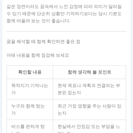
같은 장면이라도 꿈속에서 느낀 감정에 따라 의미가 달라질
수 있기 때문에 단순히 상황만 기억하기보다는 당시 기분도
함께 떠올려 보는 것이 좋습니다.
꿈을 해석할 때 함께 확인하면 좋은 점
아래 내용을 함께 점검해 보세요
확인할 내용
함께 생각해 볼 포인트
목적지가 기억나는
현재 목표나 계획과 연결되는 부
가
분은 없는지
누구와 함께 탔는
최근 가장 영향을 주는 사람이 있
가
는지
버스를 편하게 탔
현실에서 안정감 또는 부담을 느