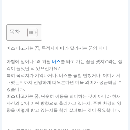
목차
버스 타고가는 꿈, 목적지에 따라 달라지는 꿈의 의미
아침에 일어나 “왜 하필
버스
를 타고 가는 꿈을 꿨지?”라는 생
각이 들었던 적 있으신가요?
특히 목적지가 기억나거나, 버스를 놓칠 뻔했거나, 어디에서
내렸는지까지 선명하게 떠오른다면 더욱 의미가 궁금해질 수
있습니다.
버스 타고가는 꿈,
단순히 이동을 의미하는 것이 아니라 현재
자신의 삶이 어떤 방향으로 흘러가고 있는지, 주변 환경의 영
향을 어떻게 받고 있는지를 함께 살펴보는 것이 중요합니다.