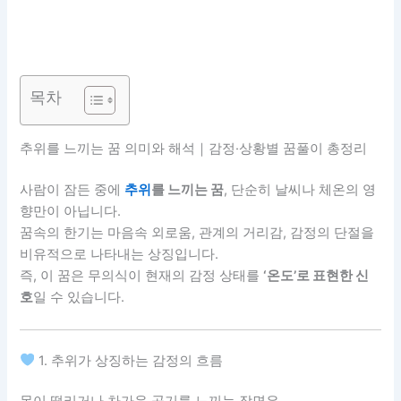
목차
추위를 느끼는 꿈 의미와 해석｜감정·상황별 꿈풀이 총정리
사람이 잠든 중에
추위
를 느끼는 꿈
, 단순히 날씨나 체온의 영
향만이 아닙니다.
꿈속의 한기는 마음속 외로움, 관계의 거리감, 감정의 단절을
비유적으로 나타내는 상징입니다.
즉, 이 꿈은 무의식이 현재의 감정 상태를
‘온도’로 표현한 신
호
일 수 있습니다.
1. 추위가 상징하는 감정의 흐름