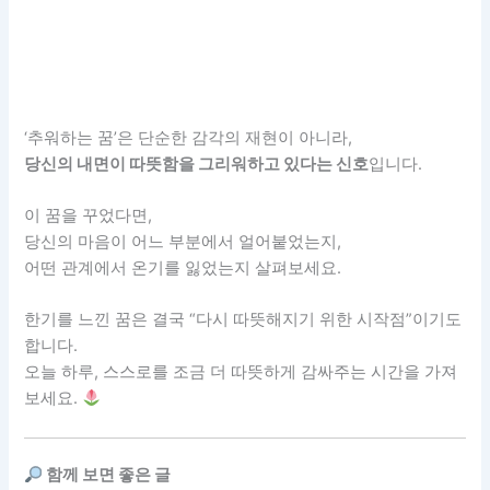
‘추워하는 꿈’은 단순한 감각의 재현이 아니라,
당신의 내면이 따뜻함을 그리워하고 있다는 신호
입니다.
이 꿈을 꾸었다면,
당신의 마음이 어느 부분에서 얼어붙었는지,
어떤 관계에서 온기를 잃었는지 살펴보세요.
한기를 느낀 꿈은 결국 “다시 따뜻해지기 위한 시작점”이기도
합니다.
오늘 하루, 스스로를 조금 더 따뜻하게 감싸주는 시간을 가져
보세요.
함께 보면 좋은 글