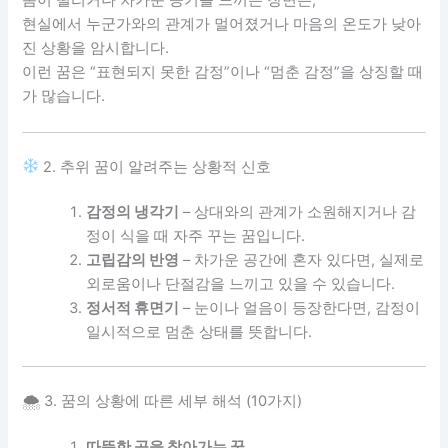
몸이 떨리거나 차가운 공기를 느끼는 장면은,
현실에서 누군가와의 관계가 멀어졌거나 마음의 온도가 낮아
진 상황을 암시합니다.
이런 꿈은 “표현되지 못한 감정”이나 “멈춘 감정”을 상징할 때
가 많습니다.
2. 추위 꿈이 알려주는 상황적 신호
감정의 냉각기
– 상대와의 관계가 소원해지거나 감
정이 식을 때 자주 꾸는 꿈입니다.
고립감의 반영
– 차가운 공간에 혼자 있다면, 실제로
외로움이나 단절감을 느끼고 있을 수 있습니다.
정서적 휴면기
– 눈이나 얼음이 등장한다면, 감정이
일시적으로 멈춘 상태를 뜻합니다.
🌨 3. 꿈의 상황에 따른 세부 해석 (10가지)
따뜻한 곳을 찾아가는 꿈