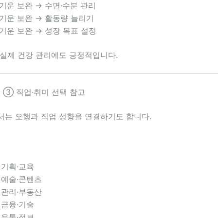
 기운 보완 → 수면·수분 관리
 기운 보완 → 활동량 늘리기
 기운 보완 → 성장 목표 설정
 실제 건강 관리에도 긍정적입니다.
 ③ 직업·취미 선택 참고
서는 오행과 직업 성향을 연결하기도 합니다.
: 기획·교육
: 예술·콘텐츠
: 관리·부동산
: 금융·기술
: 유통·정보