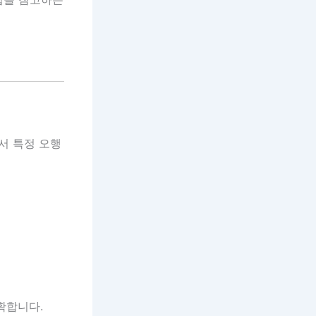
서 특정 오행
확합니다.