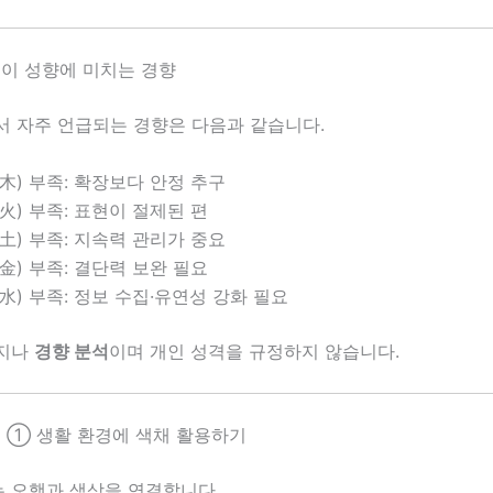
이 성향에 미치는 경향
서 자주 언급되는 경향은 다음과 같습니다.
(木) 부족: 확장보다 안정 추구
(火) 부족: 표현이 절제된 편
(土) 부족: 지속력 관리가 중요
(金) 부족: 결단력 보완 필요
(水) 부족: 정보 수집·유연성 강화 필요
까지나
경향 분석
이며 개인 성격을 규정하지 않습니다.
 ① 생활 환경에 색채 활용하기
 오행과 색상을 연결합니다.