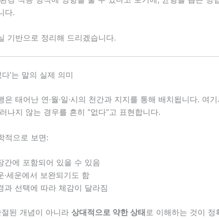
니다.
실 기반으로 정리해 드리겠습니다.
없다’는 말의 실제 의미
은 태어난 연·월·일·시의 천간과 지지를 통해 배치됩니다. 여기
러나지 않는 경우를 흔히 “없다”고 표현합니다.
학적으로 보면:
장간에 포함되어 있을 수 있음
운·세운에서 보완되기도 함
경과 선택에 따라 체감이 달라짐
 단절된 개념이 아니라
상대적으로 약한 상태
로 이해하는 것이 정