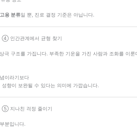
고용 분류
일 뿐, 진로 결정 기준은 아닙니다.
 ④ 인간관계에서 균형 찾기
·상극 구조를 가집니다. 부족한 기운을 가진 사람과 조화를 이
개념이라기보다
 성향이 보완될 수 있다는 의미에 가깝습니다.
 ⑤ 지나친 걱정 줄이기
 부분입니다.