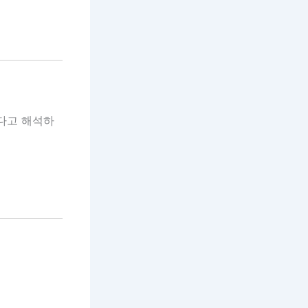
룬다고 해석하