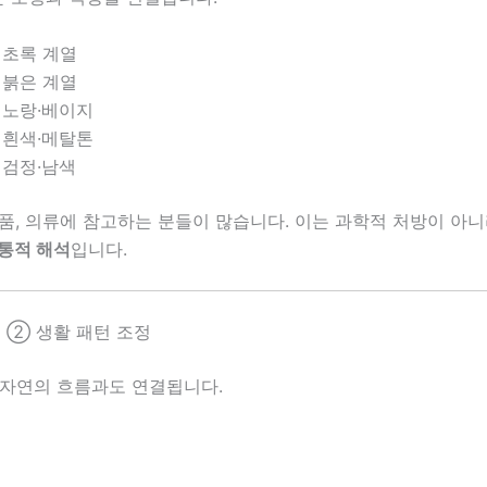
: 초록 계열
: 붉은 계열
: 노랑·베이지
: 흰색·메탈톤
: 검정·남색
품, 의류에 참고하는 분들이 많습니다. 이는 과학적 처방이 아
통적 해석
입니다.
 ② 생활 패턴 조정
 자연의 흐름과도 연결됩니다.