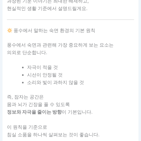
과장된 기운 이야기는 최대한 배제하고,
현실적인 생활 기준에서 설명드릴게요.
풍수에서 말하는 숙면 환경의 기본 원칙
풍수에서 숙면과 관련해 가장 중요하게 보는 요소는
의외로 단순합니다.
자극이 적을 것
시선이 안정될 것
소리와 빛이 과하지 않을 것
즉, 잠자는 공간은
몸과 뇌가 긴장을 풀 수 있도록
정보와 자극을 줄이는 방향
이 기본입니다.
이 원칙을 기준으로
침실 소품을 하나씩 살펴보는 것이 좋습니다.