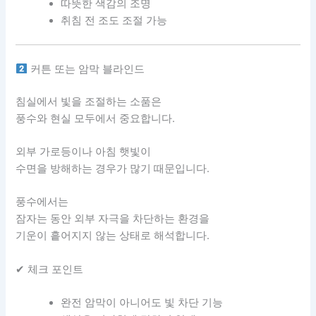
따뜻한 색감의 조명
취침 전 조도 조절 가능
커튼 또는 암막 블라인드
침실에서 빛을 조절하는 소품은
풍수와 현실 모두에서 중요합니다.
외부 가로등이나 아침 햇빛이
수면을 방해하는 경우가 많기 때문입니다.
풍수에서는
잠자는 동안 외부 자극을 차단하는 환경을
기운이 흩어지지 않는 상태로 해석합니다.
✔ 체크 포인트
완전 암막이 아니어도 빛 차단 기능