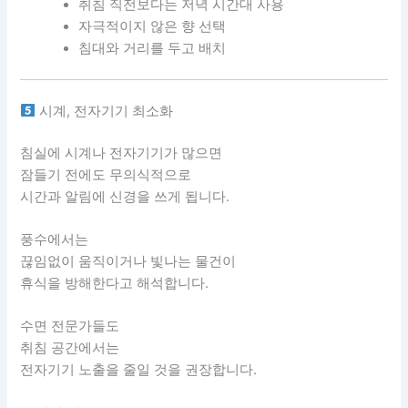
취침 직전보다는 저녁 시간대 사용
자극적이지 않은 향 선택
침대와 거리를 두고 배치
시계, 전자기기 최소화
침실에 시계나 전자기기가 많으면
잠들기 전에도 무의식적으로
시간과 알림에 신경을 쓰게 됩니다.
풍수에서는
끊임없이 움직이거나 빛나는 물건이
휴식을 방해한다고 해석합니다.
수면 전문가들도
취침 공간에서는
전자기기 노출을 줄일 것을 권장합니다.