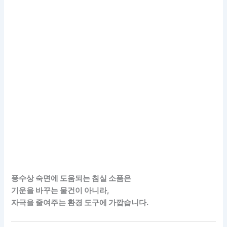
풍수상 숙면에 도움되는 침실 소품은
기운을 바꾸는 물건이 아니라,
자극을 줄여주는 환경 도구에 가깝습니다.