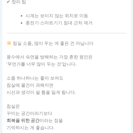
✔ 정리 팁
시계는 보이지 않는 위치로 이동
충전기·스마트기기 침대 근처 제거
침실 소품, 많이 두는 게 좋은 건 아닙니다
풍수에서 숙면을 방해하는 가장 흔한 원인은
‘무언가를 너무 많이 두는 것’입니다.
소품 하나하나는 좋아 보여도
침실에 물건이 과해지면
시선과 생각이 쉴 틈을 잃게 됩니다.
침실은
꾸미는 공간이라기보다
회복을 위한 공간
이라는 점을
기억하시는 게 좋습니다.