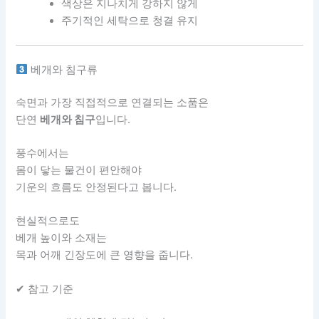
색상은 지나치게 강하지 않게
주기적인 세탁으로 청결 유지
베개와 침구류
숙면과 가장 직접적으로 연결되는 소품은
단연
베개와 침구
입니다.
풍수에서는
몸이 닿는 물건이 편안해야
기운의 흐름도 안정된다고 봅니다.
현실적으로도
베개 높이와 소재는
목과 어깨 긴장도에 큰 영향을 줍니다.
✔ 참고 기준