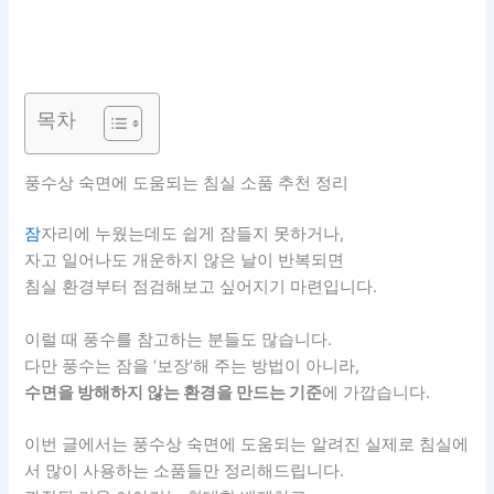
목차
풍수상 숙면에 도움되는 침실 소품 추천 정리
잠
자리에 누웠는데도 쉽게 잠들지 못하거나,
자고 일어나도 개운하지 않은 날이 반복되면
침실 환경부터 점검해보고 싶어지기 마련입니다.
이럴 때 풍수를 참고하는 분들도 많습니다.
다만 풍수는 잠을 ‘보장’해 주는 방법이 아니라,
수면을 방해하지 않는 환경을 만드는 기준
에 가깝습니다.
이번 글에서는 풍수상 숙면에 도움되는 알려진 실제로 침실에
서 많이 사용하는 소품들만 정리해드립니다.