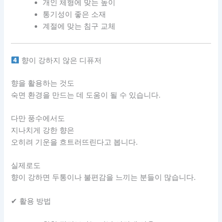
개인 체형에 맞는 높이
통기성이 좋은 소재
계절에 맞는 침구 교체
향이 강하지 않은 디퓨저
향을 활용하는 것도
숙면 환경을 만드는 데 도움이 될 수 있습니다.
다만 풍수에서도
지나치게 강한 향은
오히려 기운을 흐트러뜨린다고 봅니다.
실제로도
향이 강하면 두통이나 불편감을 느끼는 분들이 많습니다.
✔ 활용 방법