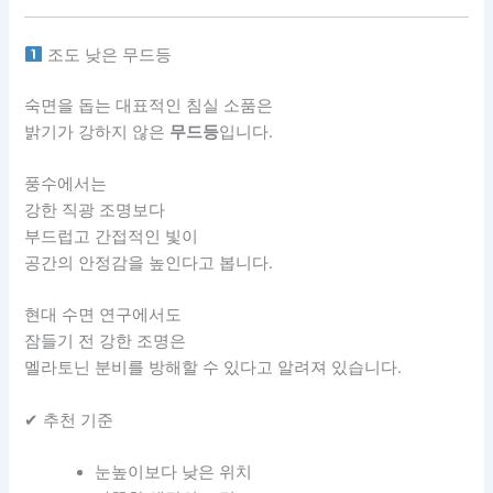
조도 낮은 무드등
숙면을 돕는 대표적인 침실 소품은
밝기가 강하지 않은
무드등
입니다.
풍수에서는
강한 직광 조명보다
부드럽고 간접적인 빛이
공간의 안정감을 높인다고 봅니다.
현대 수면 연구에서도
잠들기 전 강한 조명은
멜라토닌 분비를 방해할 수 있다고 알려져 있습니다.
✔ 추천 기준
눈높이보다 낮은 위치