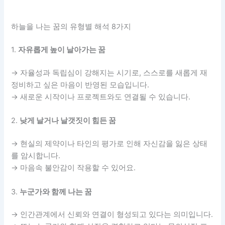
하늘을 나는 꿈의 유형별 해석 8가지
1.
자유롭게 높이 날아가는 꿈
→ 자율성과 독립심이 강해지는 시기로, 스스로를 새롭게 재
정비하고 싶은 마음이 반영된 모습입니다.
→ 새로운 시작이나 프로젝트와도 연결될 수 있습니다.
2.
낮게 날거나 날갯짓이 힘든 꿈
→ 현실의 제약이나 타인의 평가로 인해 자신감을 잃은 상태
를 암시합니다.
→ 마음속 불안감이 작용할 수 있어요.
3.
누군가와 함께 나는 꿈
→ 인간관계에서 신뢰와 연결이 형성되고 있다는 의미입니다.