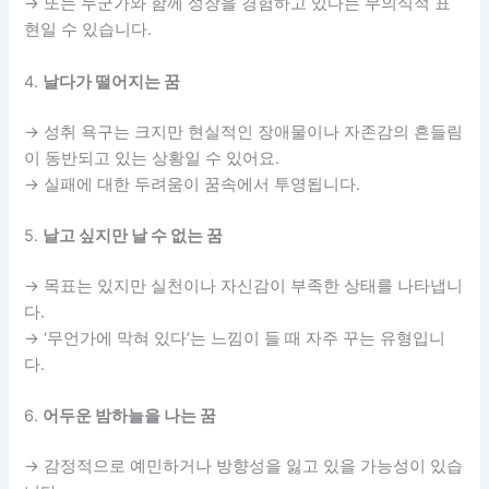
→ 또는 누군가와 함께 성장을 경험하고 있다는 무의식적 표
현일 수 있습니다.
4.
날다가 떨어지는 꿈
→ 성취 욕구는 크지만 현실적인 장애물이나 자존감의 흔들림
이 동반되고 있는 상황일 수 있어요.
→ 실패에 대한 두려움이 꿈속에서 투영됩니다.
5.
날고 싶지만 날 수 없는 꿈
→ 목표는 있지만 실천이나 자신감이 부족한 상태를 나타냅니
다.
→ ‘무언가에 막혀 있다’는 느낌이 들 때 자주 꾸는 유형입니
다.
6.
어두운 밤하늘을 나는 꿈
→ 감정적으로 예민하거나 방향성을 잃고 있을 가능성이 있습