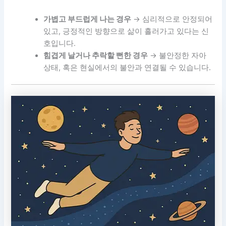
가볍고 부드럽게 나는 경우
→ 심리적으로 안정되어
있고, 긍정적인 방향으로 삶이 흘러가고 있다는 신
호입니다.
힘겹게 날거나 추락할 뻔한 경우
→ 불안정한 자아
상태, 혹은 현실에서의 불안과 연결될 수 있습니다.