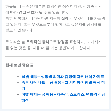
하늘을 나는 꿈은 대부분 희망적인 상징이지만, 상황과 감정
에 따라
경고 신호
가 될 수도 있습니다.
특히 반복해서 나타난다면 지금의 삶에서 무엇이 나를 가로막
고 있는지, 혹은 무엇으로부터 벗어나고 싶은지를 점검해볼
필요가 있습니다.
무의식은 늘
우회적인 방식으로 감정을 표현
하며, 그 메시지
를 읽는 것은 곧 ‘나를 더 잘 아는 방법’이기도 합니다.
함께 보면 좋은 글
물 꿈 해몽 – 상황별 의미와 감정에 따른 해석 가이드
죽은 사람 나오는 꿈 해몽 – 그 의미와 감정별 해석 정
리
이빨
빠지는
꿈
해몽
–
자존감
,
스트레스
,
변화의
상징
해석