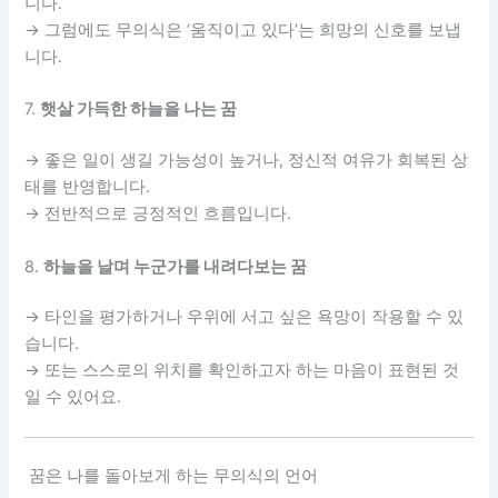
니다.
→ 그럼에도 무의식은 ‘움직이고 있다’는 희망의 신호를 보냅
니다.
7.
햇살 가득한 하늘을 나는 꿈
→ 좋은 일이 생길 가능성이 높거나, 정신적 여유가 회복된 상
태를 반영합니다.
→ 전반적으로 긍정적인 흐름입니다.
8.
하늘을 날며 누군가를 내려다보는 꿈
→ 타인을 평가하거나 우위에 서고 싶은 욕망이 작용할 수 있
습니다.
→ 또는 스스로의 위치를 확인하고자 하는 마음이 표현된 것
일 수 있어요.
️ 꿈은 나를 돌아보게 하는 무의식의 언어