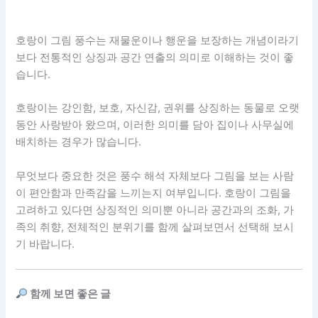
호랑이 그림 풍수는 재물운이나 행운을 보장하는 개념이라기
보다 전통적인 상징과 공간 연출의 의미로 이해하는 것이 좋
습니다.
호랑이는 강인함, 보호, 자신감, 권위를 상징하는 동물로 오랫
동안 사랑받아 왔으며, 이러한 의미를 담아 집이나 사무실에
배치하는 경우가 많습니다.
무엇보다 중요한 것은 풍수 해석 자체보다 그림을 보는 사람
이 편안함과 만족감을 느끼는지 여부입니다. 호랑이 그림을
고려하고 있다면 상징적인 의미뿐 아니라 공간과의 조화, 가
족의 취향, 전체적인 분위기를 함께 살펴보면서 선택해 보시
기 바랍니다.
함께 보면 좋은 글