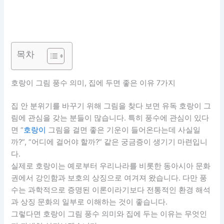
목차
호랑이 그림 풍수 의미, 집에 두면 좋은 이유 7가지
집 안 분위기를 바꾸기 위해 그림을 찾다 보면 유독 호랑이 그
림에 관심을 갖는 분들이 많습니다. 특히 풍수에 관심이 있다
면 “
호랑이
그림을 걸면 좋은 기운이 들어온다는데 사실일
까?”, “어디에 걸어야 할까?” 같은 궁금증이 생기기 마련입니
다.
실제로 호랑이는 예로부터 우리나라를 비롯한 동아시아 문화
권에서 강인함과 보호의 상징으로 여겨져 왔습니다. 다만 풍
수는 과학적으로 증명된 이론이라기보다 전통적인 환경 해석
과 상징 문화의 일부로 이해하는 것이 좋습니다.
그렇다면 호랑이 그림 풍수 의미와 집에 두는 이유는 무엇인