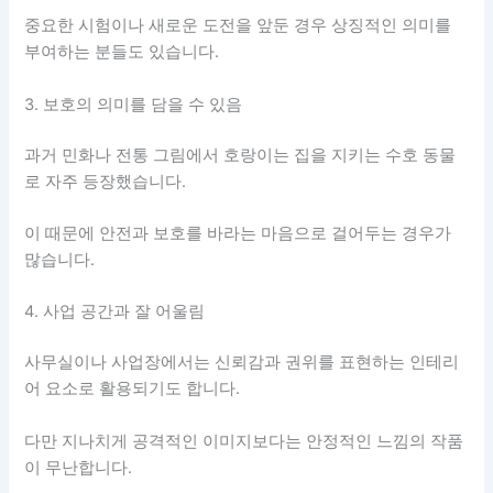
중요한 시험이나 새로운 도전을 앞둔 경우 상징적인 의미를
부여하는 분들도 있습니다.
3. 보호의 의미를 담을 수 있음
과거 민화나 전통 그림에서 호랑이는 집을 지키는 수호 동물
로 자주 등장했습니다.
이 때문에 안전과 보호를 바라는 마음으로 걸어두는 경우가
많습니다.
4. 사업 공간과 잘 어울림
사무실이나 사업장에서는 신뢰감과 권위를 표현하는 인테리
어 요소로 활용되기도 합니다.
다만 지나치게 공격적인 이미지보다는 안정적인 느낌의 작품
이 무난합니다.