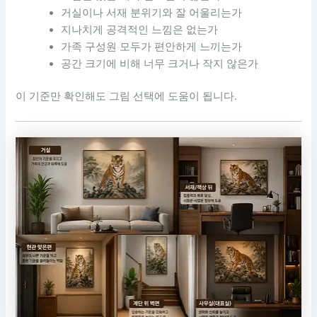
거실이나 서재 분위기와 잘 어울리는가
지나치게 공격적인 느낌은 없는가
가족 구성원 모두가 편안하게 느끼는가
공간 크기에 비해 너무 크거나 작지 않은가
이 기준만 확인해도 그림 선택에 도움이 됩니다.