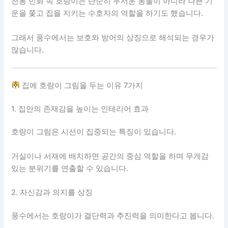
전통 민화 속 호랑이는 단순히 무서운 동물이 아니라 나쁜 기
운을 쫓고 집을 지키는 수호자의 역할을 하기도 했습니다.
그래서 풍수에서는 보호와 방어의 상징으로 해석되는 경우가
많습니다.
집에 호랑이 그림을 두는 이유 7가지
1. 집안의 존재감을 높이는 인테리어 효과
호랑이 그림은 시선이 집중되는 특징이 있습니다.
거실이나 서재에 배치하면 공간의 중심 역할을 하며 무게감
있는 분위기를 연출할 수 있습니다.
2. 자신감과 의지를 상징
풍수에서는 호랑이가 결단력과 추진력을 의미한다고 봅니다.