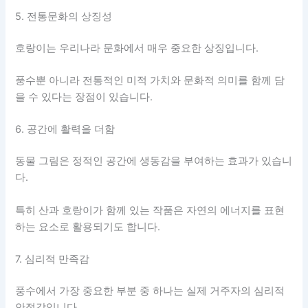
5. 전통문화의 상징성
호랑이는 우리나라 문화에서 매우 중요한 상징입니다.
풍수뿐 아니라 전통적인 미적 가치와 문화적 의미를 함께 담
을 수 있다는 장점이 있습니다.
6. 공간에 활력을 더함
동물 그림은 정적인 공간에 생동감을 부여하는 효과가 있습니
다.
특히 산과 호랑이가 함께 있는 작품은 자연의 에너지를 표현
하는 요소로 활용되기도 합니다.
7. 심리적 만족감
풍수에서 가장 중요한 부분 중 하나는 실제 거주자의 심리적
안정감입니다.