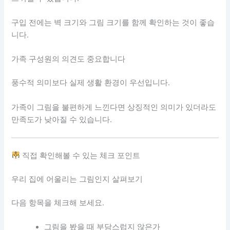
구입 전에는 벽 크기와 그림 크기를 함께 확인하는 것이 좋습
니다.
가족 구성원의 의견도 중요합니다
풍수적 의미보다 실제 생활 환경이 우선입니다.
가족이 그림을 불편하게 느낀다면 상징적인 의미가 있더라도
만족도가 낮아질 수 있습니다.
직접 확인해볼 수 있는 체크 포인트
우리 집에 어울리는 그림인지 살펴보기
다음 항목을 체크해 보세요.
그림을 봤을 때 부담스럽지 않은가