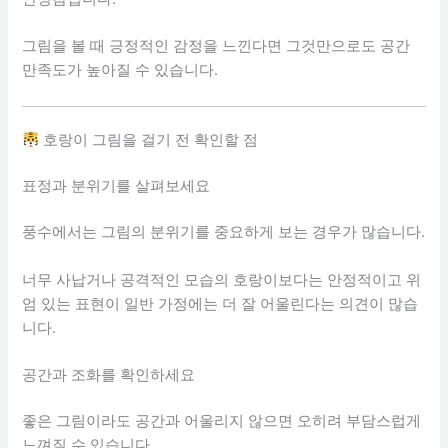
그림을 볼 때 긍정적인 감정을 느낀다면 그것만으로도 공간
만족도가 높아질 수 있습니다.
호랑이 그림을 걸기 전 확인할 점
표정과 분위기를 살펴보세요
풍수에서는 그림의 분위기를 중요하게 보는 경우가 많습니다.
너무 사납거나 공격적인 모습의 호랑이보다는 안정적이고 위
엄 있는 표현이 일반 가정에는 더 잘 어울린다는 의견이 많습
니다.
공간과 조화를 확인하세요
좋은 그림이라도 공간과 어울리지 않으면 오히려 부담스럽게
느껴질 수 있습니다.