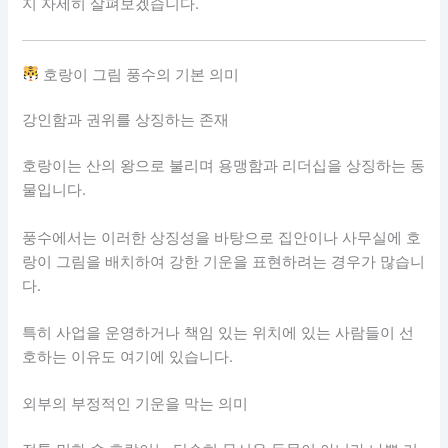
지 자세히 살펴보겠습니다.
호랑이 그림 풍수의 기본 의미
강인함과 권위를 상징하는 존재
호랑이는 산의 왕으로 불리며 용맹함과 리더십을 상징하는 동
물입니다.
풍수에서는 이러한 상징성을 바탕으로 집안이나 사무실에 호
랑이 그림을 배치하여 강한 기운을 표현하려는 경우가 많습니
다.
특히 사업을 운영하거나 책임 있는 위치에 있는 사람들이 선
호하는 이유도 여기에 있습니다.
외부의 부정적인 기운을 막는 의미