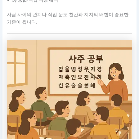
✔ 3) 궁합·직업 적성 해석
사람 사이의 관계나 직업 운도 천간과 지지의 배합이 중요한
기준이 됩니다.