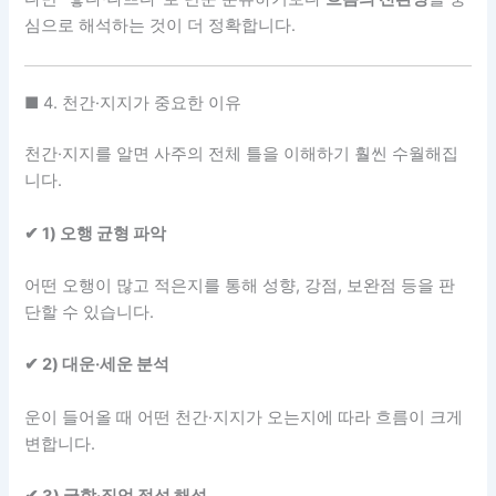
심으로 해석하는 것이 더 정확합니다.
■ 4. 천간·지지가 중요한 이유
천간·지지를 알면 사주의 전체 틀을 이해하기 훨씬 수월해집
니다.
✔ 1) 오행 균형 파악
어떤 오행이 많고 적은지를 통해 성향, 강점, 보완점 등을 판
단할 수 있습니다.
✔ 2) 대운·세운 분석
운이 들어올 때 어떤 천간·지지가 오는지에 따라 흐름이 크게
변합니다.