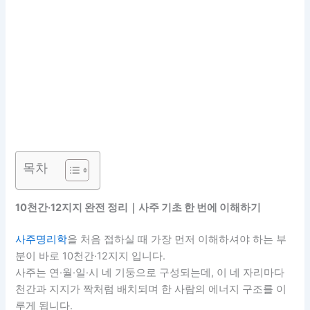
목차
10천간·12지지 완전 정리｜사주 기초 한 번에 이해하기
사주명리학
을 처음 접하실 때 가장 먼저 이해하셔야 하는 부
분이 바로 10천간·12지지 입니다.
사주는 연·월·일·시 네 기둥으로 구성되는데, 이 네 자리마다
천간과 지지가 짝처럼 배치되며 한 사람의 에너지 구조를 이
루게 됩니다.