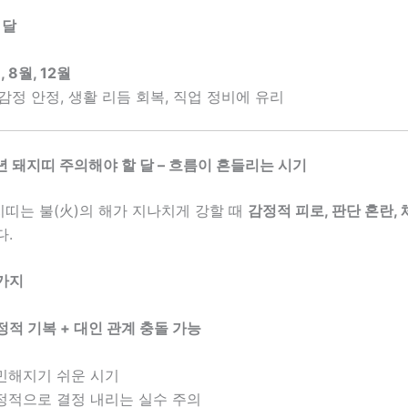
 달
, 8월, 12월
 감정 안정, 생활 리듬 회복, 직업 정비에 유리
26년 돼지띠 주의해야 할 달 – 흐름이 흔들리는 시기
지띠는 불(火)의 해가 지나치게 강할 때
감정적 피로, 판단 혼란,
다.
3가지
감정적 기복 + 대인 관계 충돌 가능
민해지기 쉬운 시기
정적으로 결정 내리는 실수 주의