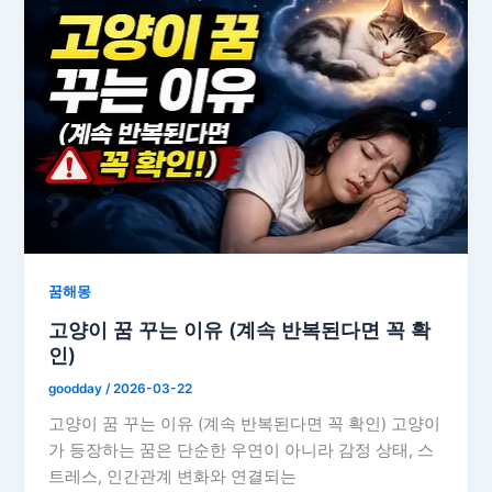
꿈해몽
고양이 꿈 꾸는 이유 (계속 반복된다면 꼭 확
인)
goodday
/
2026-03-22
고양이 꿈 꾸는 이유 (계속 반복된다면 꼭 확인) 고양이
가 등장하는 꿈은 단순한 우연이 아니라 감정 상태, 스
트레스, 인간관계 변화와 연결되는