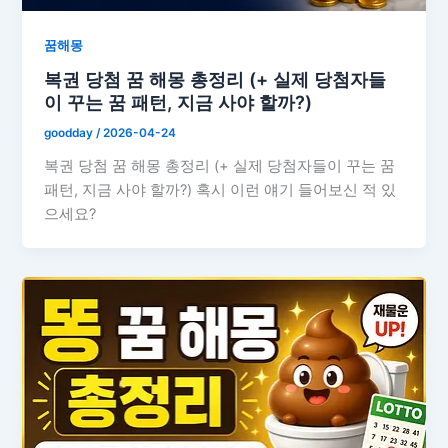
꿈해몽
복권 당첨 꿈 해몽 총정리 (+ 실제 당첨자들
이 꾸는 꿈 패턴, 지금 사야 할까?)
goodday
/
2026-04-24
복권 당첨 꿈 해몽 총정리 (+ 실제 당첨자들이 꾸는 꿈
패턴, 지금 사야 할까?) 혹시 이런 얘기 들어보신 적 있
으세요?