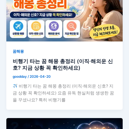
꿈해몽
비행기 타는 꿈 해몽 총정리 (이직·해외운 신
호? 지금 상황 꼭 확인하세요)
goodday
/
2026-04-20
비행기 타는 꿈 해몽 총정리 (이직·해외운 신호? 지
금 상황 꼭 확인하세요) 요즘 유독 현실처럼 생생한 꿈
을 꾸셨나요? 특히 비행기를