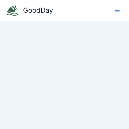
콘
GoodDay
텐
Main
츠
로
Men
건
너
뛰
기