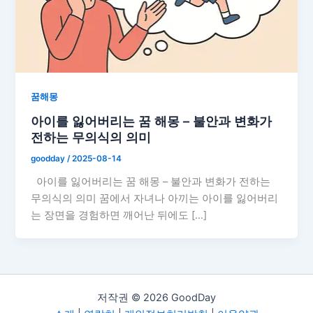
꿈해몽
아이를 잃어버리는 꿈 해몽 – 불안과 변화가
전하는 무의식의 의미
goodday
/
2025-08-14
아이를 잃어버리는 꿈 해몽 – 불안과 변화가 전하는
무의식의 의미 꿈에서 자녀나 아끼는 아이를 잃어버리
는 장면을 경험하면 깨어난 뒤에도 […]
저작권 © 2026 GoodDay