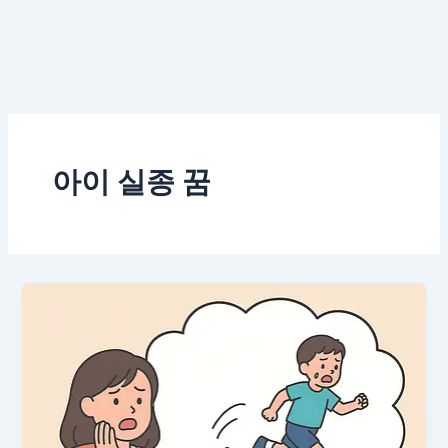
아이 실종 꿈